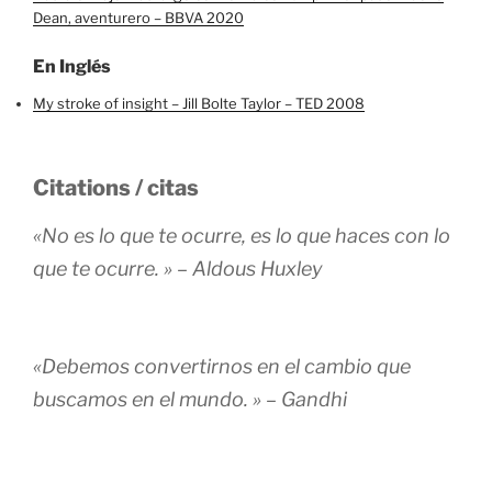
Dean, aventurero – BBVA 2020
En Inglés
My stroke of insight – Jill Bolte Taylor – TED 2008
Citations / citas
«No es lo que te ocurre, es lo que haces con lo
que te ocurre. » – Aldous Huxley
«Debemos convertirnos en el cambio que
buscamos en el mundo. » – Gandhi