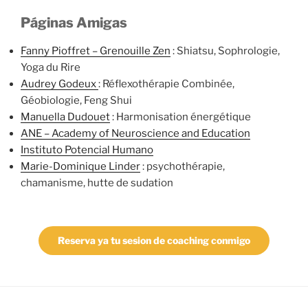
Páginas Amigas
Fanny Pioffret – Grenouille Zen
: Shiatsu, Sophrologie,
Yoga du Rire
Audrey Godeux
: Réflexothérapie Combinée,
Géobiologie, Feng Shui
Manuella Dudouet
: Harmonisation énergétique
ANE – Academy of Neuroscience and Education
Instituto Potencial Humano
Marie-Dominique Linder
: psychothérapie,
chamanisme, hutte de sudation
Reserva ya tu sesion de coaching conmigo