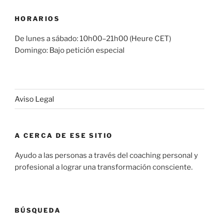
HORARIOS
De lunes a sábado: 10h00–21h00 (Heure CET)
Domingo: Bajo petición especial
Aviso Legal
A CERCA DE ESE SITIO
Ayudo a las personas a través del coaching personal y
profesional a lograr una transformación consciente.
BÚSQUEDA