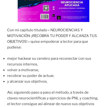
Con mi capítulo titulado « NEUROCIENCIAS Y
MOTIVACIÓN: ¡RECOBRA TU PODER Y ALCANZA TUS
OBJETIVOS! » quise empoderar a lector para que
pudiese:
mejor hackear su cerebro para reconectar con sus
recursos internos,
volver a motivarse,
recobrar su poder de actuar,
y alcanzar sus objetivos.
Asi, siguiendo paso a paso el método, a través de
claves neurocientíficas y ejercicios de PNL y coaching,
el lector consigue así alinear de nuevo sus objetivos