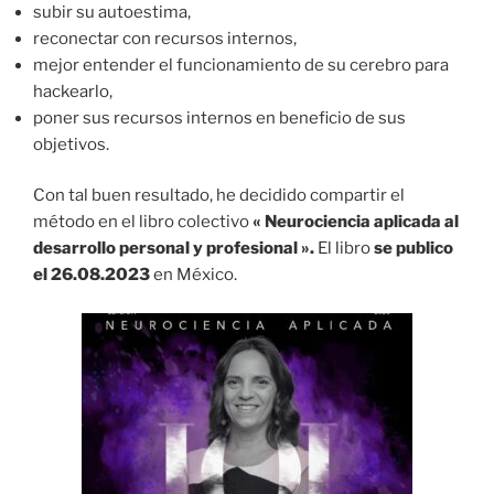
subir su autoestima,
reconectar con recursos internos,
mejor entender el funcionamiento de su cerebro para
hackearlo,
poner sus recursos internos en beneficio de sus
objetivos.
Con tal buen resultado, he decidido compartir el
método en el libro colectivo
« Neurociencia aplicada al
desarrollo personal y profesional ».
El libro
se publico
el 26.08.2023
en México.