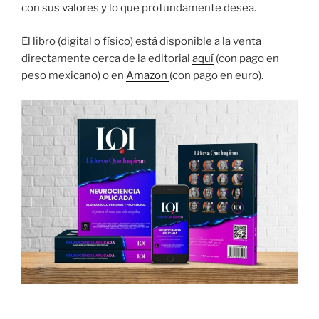
con sus valores y lo que profundamente desea.
El libro (digital o físico) está disponible a la venta
directamente cerca de la editorial
aquí
(con pago en
peso mexicano) o en
Amazon
(con pago en euro).