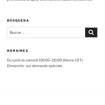
BÚSQUEDA
Buscar
Buscar
por:
HORAIRES
Du lundi au samedi 10h00–21h00 (Heure CET)
Dimanche : sur demande spéciale