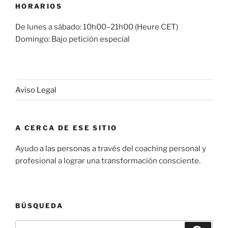
HORARIOS
De lunes a sábado: 10h00–21h00 (Heure CET)
Domingo: Bajo petición especial
Aviso Legal
A CERCA DE ESE SITIO
Ayudo a las personas a través del coaching personal y
profesional a lograr una transformación consciente.
BÚSQUEDA
Buscar