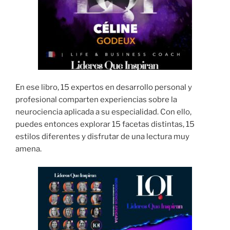
En ese libro, 15 expertos en desarrollo personal y
profesional comparten experiencias sobre la
neurociencia aplicada a su especialidad. Con ello,
puedes entonces explorar 15 facetas distintas, 15
estilos diferentes y disfrutar de una lectura muy
amena.