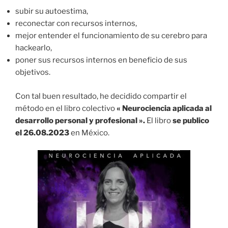
subir su autoestima,
reconectar con recursos internos,
mejor entender el funcionamiento de su cerebro para
hackearlo,
poner sus recursos internos en beneficio de sus
objetivos.
Con tal buen resultado, he decidido compartir el
método en el libro colectivo
« Neurociencia aplicada al
desarrollo personal y profesional ».
El libro
se publico
el 26.08.2023
en México.