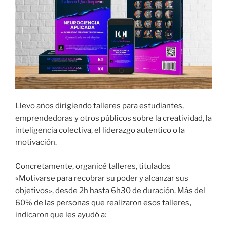
Llevo años dirigiendo talleres para estudiantes,
emprendedoras y otros públicos sobre la creatividad, la
inteligencia colectiva, el liderazgo autentico o la
motivación.
Concretamente, organicé talleres, titulados
«Motivarse para recobrar su poder y alcanzar sus
objetivos», desde 2h hasta 6h30 de duración. Más del
60% de las personas que realizaron esos talleres,
indicaron que les ayudó a: