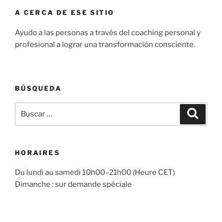
A CERCA DE ESE SITIO
Ayudo a las personas a través del coaching personal y
profesional a lograr una transformación consciente.
BÚSQUEDA
Buscar
Buscar
por:
HORAIRES
Du lundi au samedi 10h00–21h00 (Heure CET)
Dimanche : sur demande spéciale