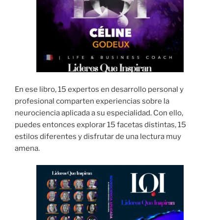
En ese libro, 15 expertos en desarrollo personal y
profesional comparten experiencias sobre la
neurociencia aplicada a su especialidad. Con ello,
puedes entonces explorar 15 facetas distintas, 15
estilos diferentes y disfrutar de una lectura muy
amena.