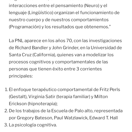
interacciones entre el pensamiento (Neuro) y el
lenguaje (Lingüístico) organizan el funcionamiento de
nuestro cuerpo y de nuestros comportamientos
(Programación) y los resultados que obtenemos.”
La PNL aparece en los años 70, con las investigaciones
de Richard Bandler y John Grinder, en la Universidad de
Santa Cruz (California), quienes van a modelizar los
procesos cognitivos y comportamentales de las
personas que tienen éxito entre 3 corrientes
principales:
El enfoque terapéutico comportamental de Fritz Perls
(Gestalt), Virginia Satir (terapia familiar) y Milton
Erickson (hipnoterapia);
De los trabajos de la Escuela de Palo alto, representada
por Gregory Bateson, Paul Watzlawick, Edward T. Hall
La psicología cognitiva.