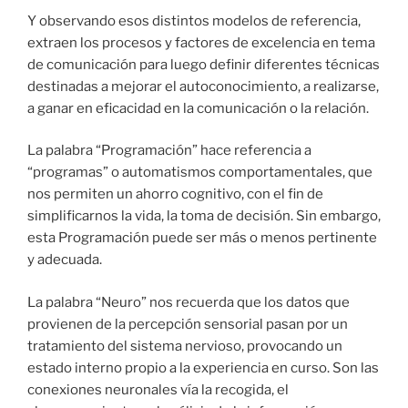
Y observando esos distintos modelos de referencia,
extraen los procesos y factores de excelencia en tema
de comunicación para luego definir diferentes técnicas
destinadas a mejorar el autoconocimiento, a realizarse,
a ganar en eficacidad en la comunicación o la relación.
La palabra “Programación” hace referencia a
“programas” o automatismos comportamentales, que
nos permiten un ahorro cognitivo, con el fin de
simplificarnos la vida, la toma de decisión. Sin embargo,
esta Programación puede ser más o menos pertinente
y adecuada.
La palabra “Neuro” nos recuerda que los datos que
provienen de la percepción sensorial pasan por un
tratamiento del sistema nervioso, provocando un
estado interno propio a la experiencia en curso. Son las
conexiones neuronales vía la recogida, el