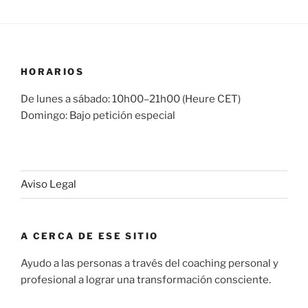
HORARIOS
De lunes a sábado: 10h00–21h00 (Heure CET)
Domingo: Bajo petición especial
Aviso Legal
A CERCA DE ESE SITIO
Ayudo a las personas a través del coaching personal y
profesional a lograr una transformación consciente.