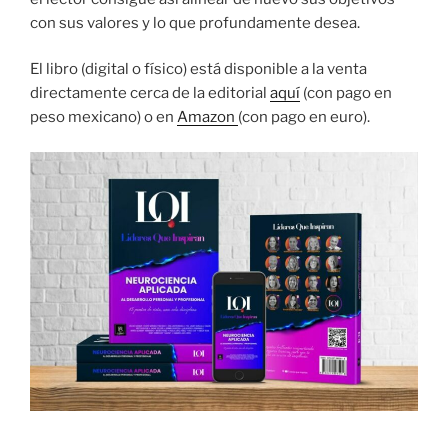
con sus valores y lo que profundamente desea.
El libro (digital o físico) está disponible a la venta
directamente cerca de la editorial
aquí
(con pago en
peso mexicano) o en
Amazon
(con pago en euro).