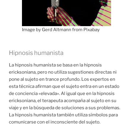
Image by Gerd Altmann from Pixabay
Hipnosis humanista
La hipnosis humanista se basa en la hipnosis
ericksoniana, pero no utiliza sugestiones directas ni
pone al sujeto en trance profundo. Los expertos en
esta técnica afirman que el sujeto entra en un estado
de conciencia «elevada». Al igual que en la hipnosis
ericksoniana, el terapeuta acompaña al sujeto en su
viaje y en la búsqueda de soluciones a sus problemas.
La hipnosis humanista también utiliza símbolos para
comunicarse con el inconsciente del sujeto.