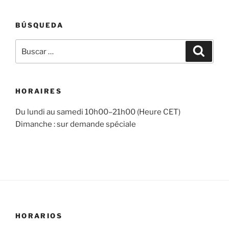
BÚSQUEDA
Buscar
Buscar
por:
HORAIRES
Du lundi au samedi 10h00–21h00 (Heure CET)
Dimanche : sur demande spéciale
HORARIOS