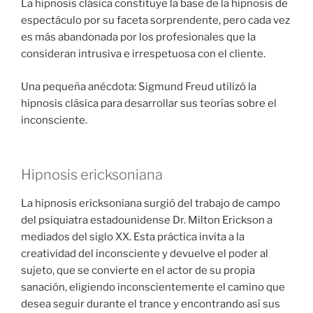
La hipnosis clásica constituye la base de la hipnosis de
espectáculo por su faceta sorprendente, pero cada vez
es más abandonada por los profesionales que la
consideran intrusiva e irrespetuosa con el cliente.
Una pequeña anécdota: Sigmund Freud utilizó la
hipnosis clásica para desarrollar sus teorías sobre el
inconsciente.
Hipnosis ericksoniana
La hipnosis ericksoniana surgió del trabajo de campo
del psiquiatra estadounidense Dr. Milton Erickson a
mediados del siglo XX. Esta práctica invita a la
creatividad del inconsciente y devuelve el poder al
sujeto, que se convierte en el actor de su propia
sanación, eligiendo inconscientemente el camino que
desea seguir durante el trance y encontrando así sus