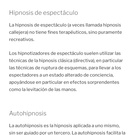
Hipnosis de espectáculo
La hipnosis de espectáculo (a veces llamada hipnosis
callejera) no tiene fines terapéuticos, sino puramente
recreativos.
Los hipnotizadores de espectáculo suelen utilizar las
técnicas de la hipnosis clásica (directiva), en particular
las técnicas de ruptura de esquemas, para llevar a los
espectadores a un estado alterado de conciencia,
apoyándose en particular en efectos sorprendentes
como la levitación de las manos.
Autohipnosis
La autohipnosis es la hipnosis aplicada a uno mismo,
sin ser guiado por un tercero. La autohipnosis facilita la