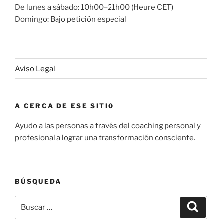
De lunes a sábado: 10h00–21h00 (Heure CET)
Domingo: Bajo petición especial
Aviso Legal
A CERCA DE ESE SITIO
Ayudo a las personas a través del coaching personal y
profesional a lograr una transformación consciente.
BÚSQUEDA
Buscar
Buscar
por: