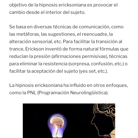
objetivo de la hipnosis ericksoniana es provocar el
cambio desde el interior del sujeto.
Se basa en diversas técnicas de comunicación, como
las metáforas, las sugestiones, el reencuadre, la
alteración sensorial, etc. Para facilitar la transición al
trance, Erickson inventó de forma natural fórmulas que
reducían la presión (afirmaciones permisivas), técnicas
para eliminar la resistencia (sorpresa, confusión, etc.) o
facilitar la aceptación del sujeto (yes set, etc.).
La hipnosis ericksoniana ha influido en otros enfoques,
como la PNL (Programación Neurolingüística).