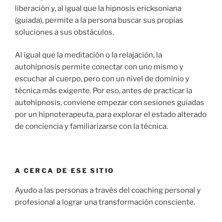
liberación y, al igual que la hipnosis ericksoniana
(guiada), permite a la persona buscar sus propias
soluciones a sus obstáculos.
Al igual que la meditación o la relajación, la
autohipnosis permite conectar con uno mismo y
escuchar al cuerpo, pero con un nivel de dominio y
técnica más exigente. Por eso, antes de practicar la
autohipnosis, conviene empezar con sesiones guiadas
por un hipnoterapeuta, para explorar el estado alterado
de conciencia y familiarizarse con la técnica.
A CERCA DE ESE SITIO
Ayudo a las personas a través del coaching personal y
profesional a lograr una transformación consciente.