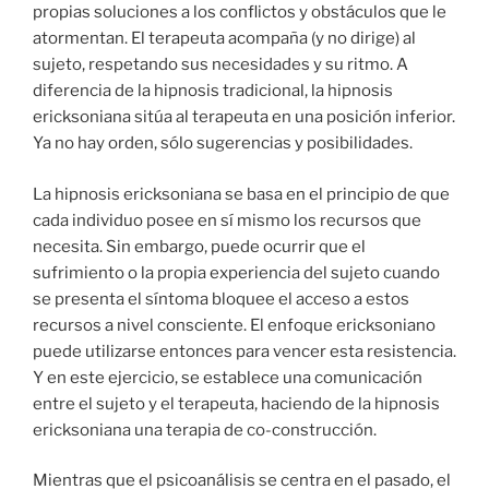
propias soluciones a los conflictos y obstáculos que le
atormentan. El terapeuta acompaña (y no dirige) al
sujeto, respetando sus necesidades y su ritmo. A
diferencia de la hipnosis tradicional, la hipnosis
ericksoniana sitúa al terapeuta en una posición inferior.
Ya no hay orden, sólo sugerencias y posibilidades.
La hipnosis ericksoniana se basa en el principio de que
cada individuo posee en sí mismo los recursos que
necesita. Sin embargo, puede ocurrir que el
sufrimiento o la propia experiencia del sujeto cuando
se presenta el síntoma bloquee el acceso a estos
recursos a nivel consciente. El enfoque ericksoniano
puede utilizarse entonces para vencer esta resistencia.
Y en este ejercicio, se establece una comunicación
entre el sujeto y el terapeuta, haciendo de la hipnosis
ericksoniana una terapia de co-construcción.
Mientras que el psicoanálisis se centra en el pasado, el