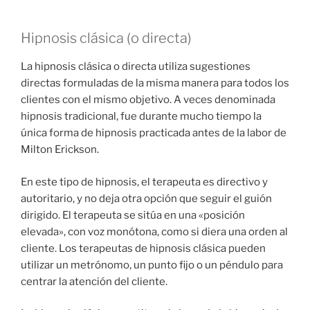
Hipnosis clásica (o directa)
La hipnosis clásica o directa utiliza sugestiones
directas formuladas de la misma manera para todos los
clientes con el mismo objetivo. A veces denominada
hipnosis tradicional, fue durante mucho tiempo la
única forma de hipnosis practicada antes de la labor de
Milton Erickson.
En este tipo de hipnosis, el terapeuta es directivo y
autoritario, y no deja otra opción que seguir el guión
dirigido. El terapeuta se sitúa en una «posición
elevada», con voz monótona, como si diera una orden al
cliente. Los terapeutas de hipnosis clásica pueden
utilizar un metrónomo, un punto fijo o un péndulo para
centrar la atención del cliente.