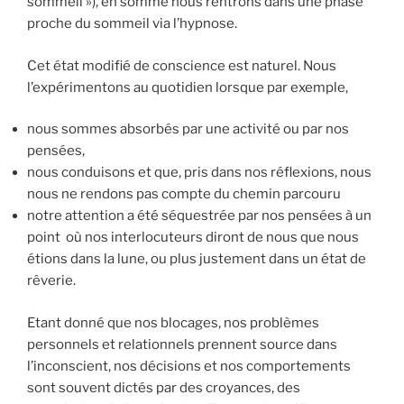
sommeil »), en somme nous rentrons dans une phase
proche du sommeil via l’hypnose.
Cet état modifié de conscience est naturel. Nous
l’expérimentons au quotidien lorsque par exemple,
nous sommes absorbés par une activité ou par nos
pensées,
nous conduisons et que, pris dans nos réflexions, nous
nous ne rendons pas compte du chemin parcouru
notre attention a été séquestrée par nos pensées à un
point où nos interlocuteurs diront de nous que nous
étions dans la lune, ou plus justement dans un état de
rêverie.
Etant donné que nos blocages, nos problèmes
personnels et relationnels prennent source dans
l’inconscient, nos décisions et nos comportements
sont souvent dictés par des croyances, des