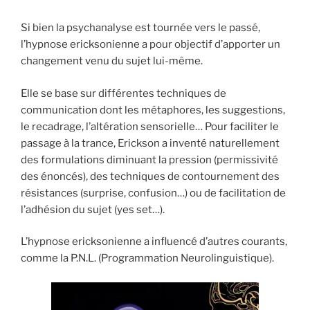
Si bien la psychanalyse est tournée vers le passé,
l’hypnose ericksonienne a pour objectif d’apporter un
changement venu du sujet lui-même.
Elle se base sur différentes techniques de
communication dont les métaphores, les suggestions,
le recadrage, l’altération sensorielle… Pour faciliter le
passage à la trance, Erickson a inventé naturellement
des formulations diminuant la pression (permissivité
des énoncés), des techniques de contournement des
résistances (surprise, confusion…) ou de facilitation de
l’adhésion du sujet (yes set…).
L’hypnose ericksonienne a influencé d’autres courants,
comme la P.N.L. (Programmation Neurolinguistique).