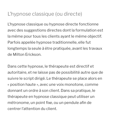
L’hypnose classique (ou directe)
L’hypnose classique ou hypnose directe fonctionne
avec des suggestions directes dont la formulation est
la même pour tous les clients ayant le même objectif.
Parfois appelée hypnose traditionnelle, elle fut
longtemps la seule à être pratiquée, avant les travaux
de Milton Erickson.
Dans cette hypnose, le thérapeute est directif et
autoritaire, et ne laisse pas de possibilité autre que de
suivre le script dirigé. Le thérapeute se place alors en
« position haute », avec une voix monotone, comme
donnant un ordre à son client. Dans sa pratique, le
thérapeute en hypnose classique peut utiliser un
métronome, un point fixe, ou un pendule afin de
centrer l’attention du client.