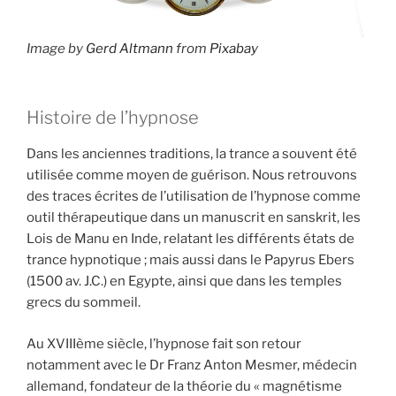
Image by
Gerd Altmann
from
Pixabay
Histoire de l’hypnose
Dans les anciennes traditions, la trance a souvent été
utilisée comme moyen de guérison. Nous retrouvons
des traces écrites de l’utilisation de l’hypnose comme
outil thérapeutique dans un manuscrit en sanskrit, les
Lois de Manu en Inde, relatant les différents états de
trance hypnotique ; mais aussi dans le Papyrus Ebers
(1500 av. J.C.) en Egypte, ainsi que dans les temples
grecs du sommeil.
Au XVIIIème siècle, l’hypnose fait son retour
notamment avec le Dr Franz Anton Mesmer, médecin
allemand, fondateur de la théorie du « magnétisme