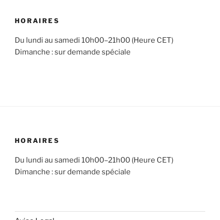
HORAIRES
Du lundi au samedi 10h00–21h00 (Heure CET)
Dimanche : sur demande spéciale
HORAIRES
Du lundi au samedi 10h00–21h00 (Heure CET)
Dimanche : sur demande spéciale