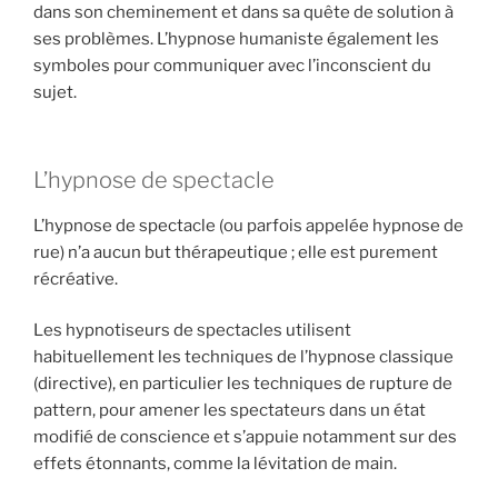
dans son cheminement et dans sa quête de solution à
ses problèmes. L’hypnose humaniste également les
symboles pour communiquer avec l’inconscient du
sujet.
L’hypnose de spectacle
L’hypnose de spectacle (ou parfois appelée hypnose de
rue) n’a aucun but thérapeutique ; elle est purement
récréative.
Les hypnotiseurs de spectacles utilisent
habituellement les techniques de l’hypnose classique
(directive), en particulier les techniques de rupture de
pattern, pour amener les spectateurs dans un état
modifié de conscience et s’appuie notamment sur des
effets étonnants, comme la lévitation de main.