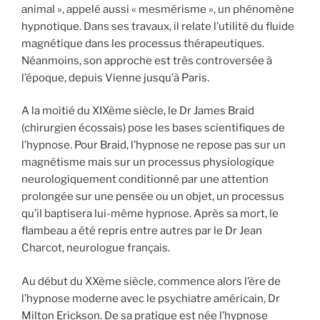
animal », appelé aussi « mesmérisme », un phénomène
hypnotique. Dans ses travaux, il relate l’utilité du fluide
magnétique dans les processus thérapeutiques.
Néanmoins, son approche est très controversée à
l’époque, depuis Vienne jusqu’à Paris.
A la moitié du XIXème siècle, le Dr James Braid
(chirurgien écossais) pose les bases scientifiques de
l’hypnose. Pour Braid, l’hypnose ne repose pas sur un
magnétisme mais sur un processus physiologique
neurologiquement conditionné par une attention
prolongée sur une pensée ou un objet, un processus
qu’il baptisera lui-même hypnose. Après sa mort, le
flambeau a été repris entre autres par le Dr Jean
Charcot, neurologue français.
Au début du XXème siècle, commence alors l’ère de
l’hypnose moderne avec le psychiatre américain, Dr
Milton Erickson. De sa pratique est née l’hypnose