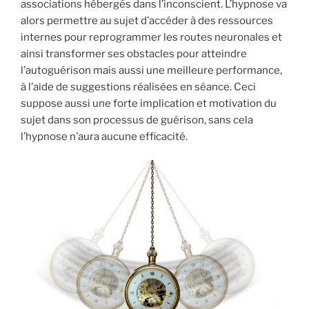
associations hébergés dans l’inconscient. L’hypnose va
alors permettre au sujet d’accéder à des ressources
internes pour reprogrammer les routes neuronales et
ainsi transformer ses obstacles pour atteindre
l’autoguérison mais aussi une meilleure performance,
à l’aide de suggestions réalisées en séance. Ceci
suppose aussi une forte implication et motivation du
sujet dans son processus de guérison, sans cela
l’hypnose n’aura aucune efficacité.