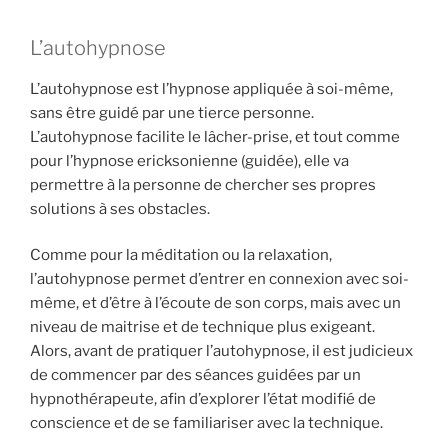
L’autohypnose
L’autohypnose est l’hypnose appliquée à soi-même,
sans être guidé par une tierce personne.
L’autohypnose facilite le lâcher-prise, et tout comme
pour l’hypnose ericksonienne (guidée), elle va
permettre à la personne de chercher ses propres
solutions à ses obstacles.
Comme pour la méditation ou la relaxation,
l’autohypnose permet d’entrer en connexion avec soi-
même, et d’être à l’écoute de son corps, mais avec un
niveau de maitrise et de technique plus exigeant.
Alors, avant de pratiquer l’autohypnose, il est judicieux
de commencer par des séances guidées par un
hypnothérapeute, afin d’explorer l’état modifié de
conscience et de se familiariser avec la technique.