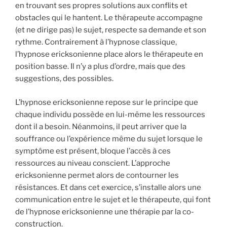
en trouvant ses propres solutions aux conflits et
obstacles qui le hantent. Le thérapeute accompagne
(et ne dirige pas) le sujet, respecte sa demande et son
rythme. Contrairement à l’hypnose classique,
l’hypnose ericksonienne place alors le thérapeute en
position basse. Il n’y a plus d’ordre, mais que des
suggestions, des possibles.
L’hypnose ericksonienne repose sur le principe que
chaque individu possède en lui-même les ressources
dont il a besoin. Néanmoins, il peut arriver que la
souffrance ou l’expérience même du sujet lorsque le
symptôme est présent, bloque l’accès à ces
ressources au niveau conscient. L’approche
ericksonienne permet alors de contourner les
résistances. Et dans cet exercice, s’installe alors une
communication entre le sujet et le thérapeute, qui font
de l’hypnose ericksonienne une thérapie par la co-
construction.