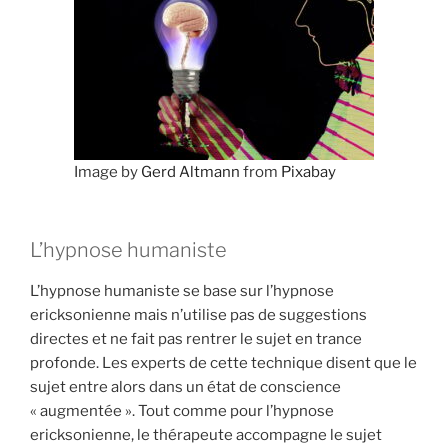
Image by
Gerd Altmann
from
Pixabay
L’hypnose humaniste
L’hypnose humaniste se base sur l’hypnose
ericksonienne mais n’utilise pas de suggestions
directes et ne fait pas rentrer le sujet en trance
profonde. Les experts de cette technique disent que le
sujet entre alors dans un état de conscience
« augmentée ». Tout comme pour l’hypnose
ericksonienne, le thérapeute accompagne le sujet