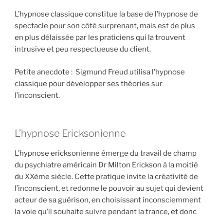
L’hypnose classique constitue la base de l’hypnose de
spectacle pour son côté surprenant, mais est de plus
en plus délaissée par les praticiens qui la trouvent
intrusive et peu respectueuse du client.
Petite anecdote : Sigmund Freud utilisa l’hypnose
classique pour développer ses théories sur
l’inconscient.
L’hypnose Ericksonienne
L’hypnose ericksonienne émerge du travail de champ
du psychiatre américain Dr Milton Erickson à la moitié
du XXème siècle. Cette pratique invite la créativité de
l’inconscient, et redonne le pouvoir au sujet qui devient
acteur de sa guérison, en choisissant inconsciemment
la voie qu’il souhaite suivre pendant la trance, et donc